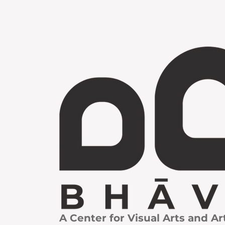
A Center for Visual Arts and Ar