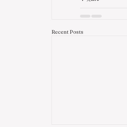
Recent Posts