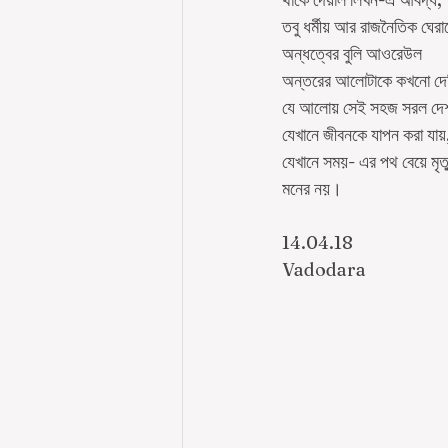
তবু ধর্মীয় আর রাজনৈতিক ঘেরা
অন্ধত্বের বুলি আওরেউল
অন্তরের আলোটাকে কখনো দে
যে আলোয় সেই সহজ সরল দেশট
যেখানে জীবনকে যাপন করা যায়
যেখানে সময়- এর পথ বেয়ে মৃত্
মনের নয়।
14.04.18
Vadodara