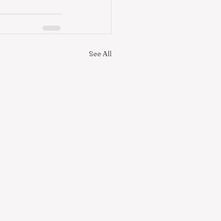
See All