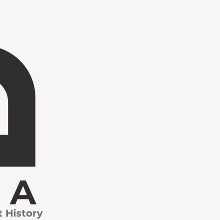
t History