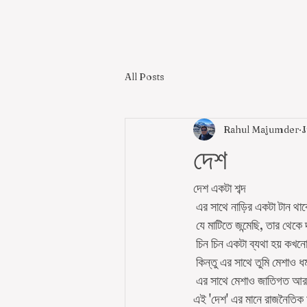
All Posts
Rahul Majumder
J
দেশ
দেশ একটা শব্দ 
 এর সাথে নাড়ির একটা টান থা
 যে মাটিতে জন্মেছি, তার থেকে 
 চিন চিন একটা ব্যথা হয় কখ
 কিন্তু এর সাথে তুমি মেশাও ধর্
 এর সাথে মেশাও জাতিগত আর 
এই 'দেশ' এর মানে রাজনৈতিক 