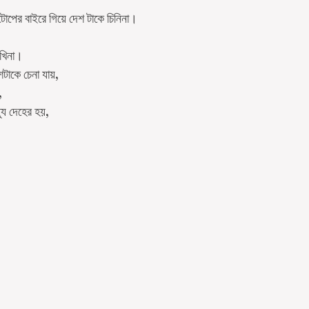
টোপের বাইরে গিয়ে দেশ টাকে চিনিনা।
খিনা।
াকে চেনা যায়,
,
যু দেহের হয়,